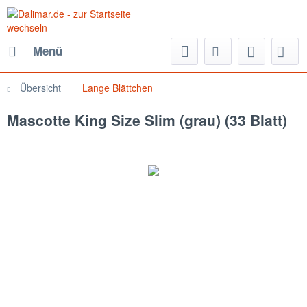
Menü
Übersicht
Lange Blättchen
Mascotte King Size Slim (grau) (33 Blatt)