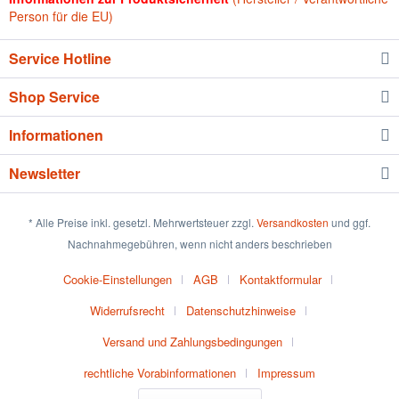
Person für die EU)
Service Hotline
Shop Service
Informationen
Newsletter
* Alle Preise inkl. gesetzl. Mehrwertsteuer zzgl.
Versandkosten
und ggf.
Nachnahmegebühren, wenn nicht anders beschrieben
Cookie-Einstellungen
AGB
Kontaktformular
Widerrufsrecht
Datenschutzhinweise
Versand und Zahlungsbedingungen
rechtliche Vorabinformationen
Impressum