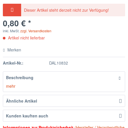
Dieser Artikel steht derzeit nicht zur Verfügung!
0,80 € *
inkl. MwSt.
zzgl. Versandkosten
Artikel nicht lieferbar
Merken
Artikel-Nr.:
DAL10832
Beschreibung
mehr
Ähnliche Artikel
Kunden kauften auch
Informationen zur Produktsicherheit
(Hersteller / Verantwortliche