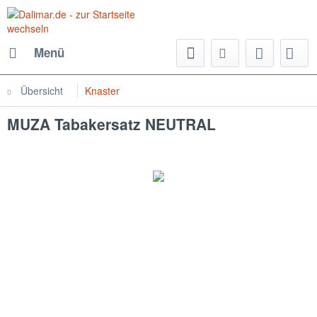
Menü
Übersicht
Knaster
MUZA Tabakersatz NEUTRAL