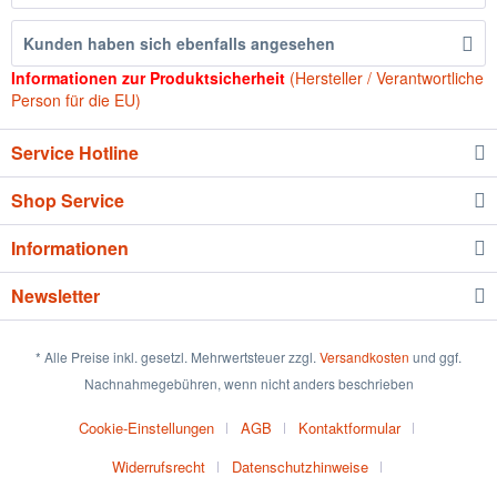
Kunden haben sich ebenfalls angesehen
Informationen zur Produktsicherheit
(Hersteller / Verantwortliche
Person für die EU)
Service Hotline
Shop Service
Informationen
Newsletter
* Alle Preise inkl. gesetzl. Mehrwertsteuer zzgl.
Versandkosten
und ggf.
Nachnahmegebühren, wenn nicht anders beschrieben
Cookie-Einstellungen
AGB
Kontaktformular
Widerrufsrecht
Datenschutzhinweise