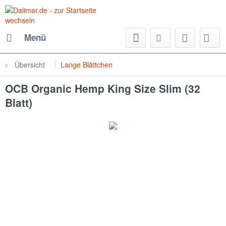
Menü
Übersicht
Lange Blättchen
OCB Organic Hemp King Size Slim (32
Blatt)