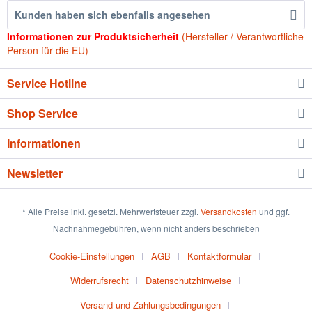
Kunden haben sich ebenfalls angesehen
Informationen zur Produktsicherheit
(Hersteller / Verantwortliche
Person für die EU)
Service Hotline
Shop Service
Informationen
Newsletter
* Alle Preise inkl. gesetzl. Mehrwertsteuer zzgl.
Versandkosten
und ggf.
Nachnahmegebühren, wenn nicht anders beschrieben
Cookie-Einstellungen
AGB
Kontaktformular
Widerrufsrecht
Datenschutzhinweise
Versand und Zahlungsbedingungen