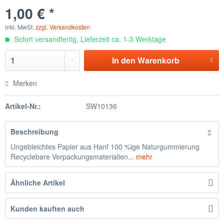
1,00 € *
inkl. MwSt.
zzgl. Versandkosten
Sofort versandfertig, Lieferzeit ca. 1-3 Werktage
In den
Warenkorb
Merken
Artikel-Nr.:
SW10136
Beschreibung
Ungebleichtes Papier aus Hanf 100 %ige Naturgummierung
Recyclebare Verpackungsmaterialien...
mehr
Ähnliche Artikel
Kunden kauften auch