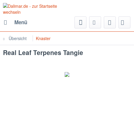
Menü
Übersicht
Knaster
Real Leaf Terpenes Tangie