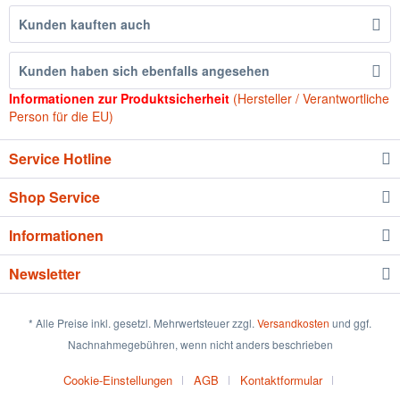
Kunden kauften auch
Kunden haben sich ebenfalls angesehen
Informationen zur Produktsicherheit
(Hersteller / Verantwortliche
Person für die EU)
Service Hotline
Shop Service
Informationen
Newsletter
* Alle Preise inkl. gesetzl. Mehrwertsteuer zzgl.
Versandkosten
und ggf.
Nachnahmegebühren, wenn nicht anders beschrieben
Cookie-Einstellungen
AGB
Kontaktformular